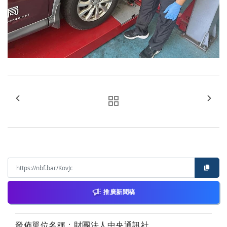
推廣新聞稿
發佈單位名稱：財團法人中央通訊社