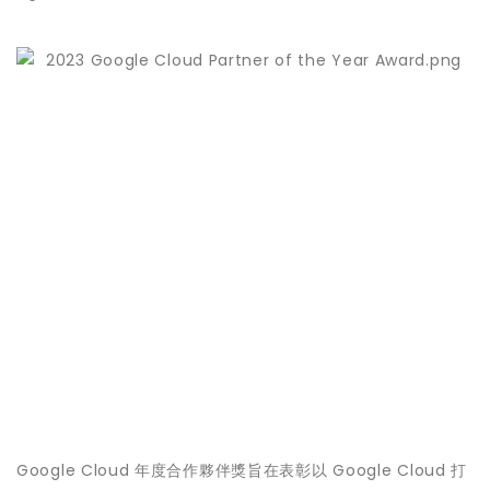
Google Cloud 年度合作夥伴獎旨在表彰以 Google Cloud 打