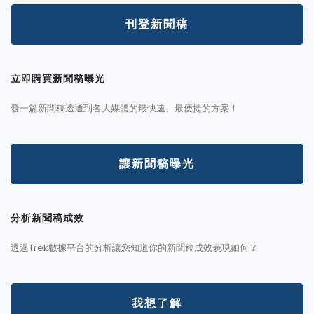
刊登新聞稿
立即購買新聞稿曝光
發一篇新聞稿透通到各大媒體的最快速、最便捷的方案！
讓新聞稿曝光
分析新聞稿成效
透過Trek數據平台的分析讓您知道你的新聞稿成效表現如何？
我想了解