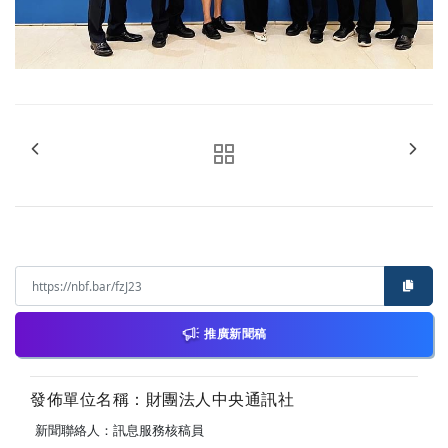
推廣新聞稿
發佈單位名稱：財團法人中央通訊社
新聞聯絡人：訊息服務核稿員