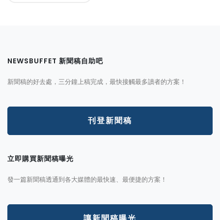
NEWSBUFFET 新聞稿自助吧
新聞稿的好去處，三分鐘上稿完成，最快接觸最多讀者的方案！
刊登新聞稿
立即購買新聞稿曝光
發一篇新聞稿透通到各大媒體的最快速、最便捷的方案！
讓新聞稿曝光