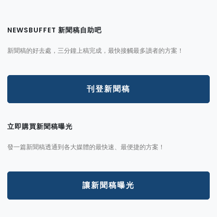
NEWSBUFFET 新聞稿自助吧
新聞稿的好去處，三分鐘上稿完成，最快接觸最多讀者的方案！
刊登新聞稿
立即購買新聞稿曝光
發一篇新聞稿透通到各大媒體的最快速、最便捷的方案！
讓新聞稿曝光