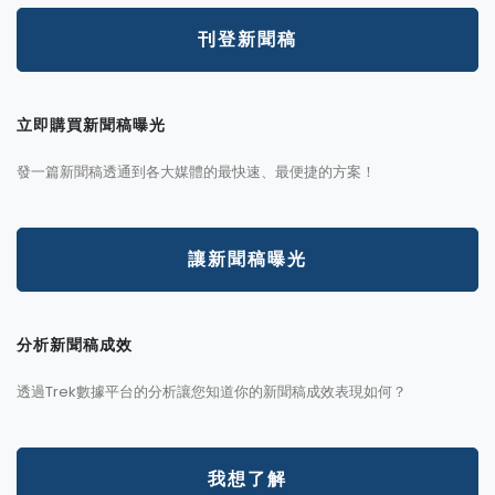
刊登新聞稿
立即購買新聞稿曝光
發一篇新聞稿透通到各大媒體的最快速、最便捷的方案！
讓新聞稿曝光
分析新聞稿成效
透過Trek數據平台的分析讓您知道你的新聞稿成效表現如何？
我想了解