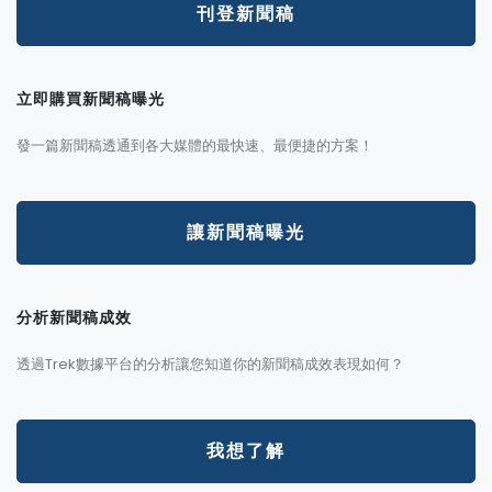
刊登新聞稿
立即購買新聞稿曝光
發一篇新聞稿透通到各大媒體的最快速、最便捷的方案！
讓新聞稿曝光
分析新聞稿成效
透過Trek數據平台的分析讓您知道你的新聞稿成效表現如何？
我想了解