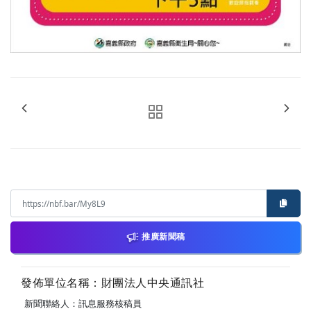
推廣新聞稿
發佈單位名稱：財團法人中央通訊社
新聞聯絡人：訊息服務核稿員