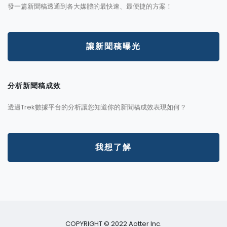
發一篇新聞稿透通到各大媒體的最快速、最便捷的方案！
讓新聞稿曝光
分析新聞稿成效
透過Trek數據平台的分析讓您知道你的新聞稿成效表現如何？
我想了解
COPYRIGHT © 2022 Aotter Inc.