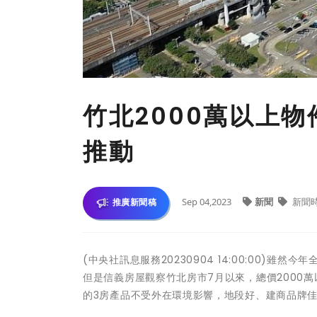
竹北2000萬以上
推動
Sep 04,2023
新聞
新聞
推廣新聞稿
(中央社訊息服務20230904 14:00:00
但是信義房屋觀察竹北房市7月以來，總價2000
的3房產品不受外在環境影響，地段好、建商品牌