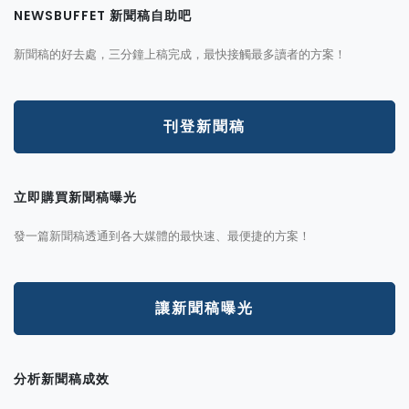
NEWSBUFFET 新聞稿自助吧
新聞稿的好去處，三分鐘上稿完成，最快接觸最多讀者的方案！
刊登新聞稿
立即購買新聞稿曝光
發一篇新聞稿透通到各大媒體的最快速、最便捷的方案！
讓新聞稿曝光
分析新聞稿成效