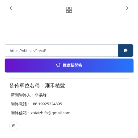
推廣新聞稿
發佈單位名稱：雍禾植髮
新聞聯絡人：李易峰
聯絡電話：+86 19925224895
聯絡信箱：
zuiaizhifa@gmail.com