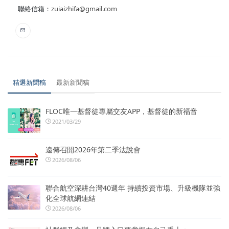
聯絡信箱：
zuiaizhifa@gmail.com
精選新聞稿
最新新聞稿
FLOC唯一基督徒專屬交友APP，基督徒的新福音
2021/03/29
遠傳召開2026年第二季法說會
2026/08/06
聯合航空深耕台灣40週年 持續投資市場、升級機隊並強
化全球航網連結
2026/08/06