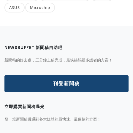
ASUS
Microchip
NEWSBUFFET 新聞稿自助吧
新聞稿的好去處，三分鐘上稿完成，最快接觸最多讀者的方案！
刊登新聞稿
立即購買新聞稿曝光
發一篇新聞稿透通到各大媒體的最快速、最便捷的方案！