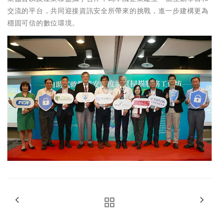
交流的平台，共同迎接資訊安全所帶來的挑戰，進一步建構更為
穩固可信的數位環境。