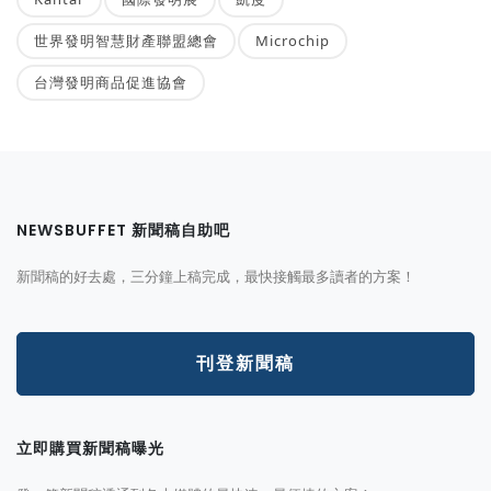
世界發明智慧財產聯盟總會
Microchip
台灣發明商品促進協會
NEWSBUFFET 新聞稿自助吧
新聞稿的好去處，三分鐘上稿完成，最快接觸最多讀者的方案！
刊登新聞稿
立即購買新聞稿曝光