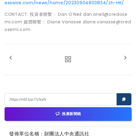
esswire.com/news/home/20230904803834/zh-HK/
CONTACT: 投資者聯繫： Dan O’Neil dan.oneil@credose
mi.com 媒體聯繫： Diane Vanasse diane.vanasse@cred
osemi.com
推廣新聞稿
發佈單位名稱：財團法人中央通訊社