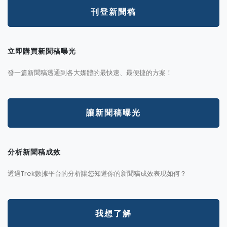
刊登新聞稿
立即購買新聞稿曝光
發一篇新聞稿透通到各大媒體的最快速、最便捷的方案！
讓新聞稿曝光
分析新聞稿成效
透過Trek數據平台的分析讓您知道你的新聞稿成效表現如何？
我想了解