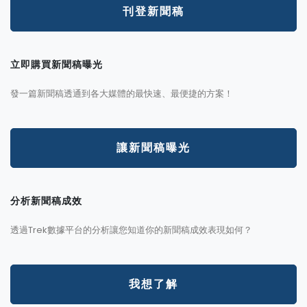
刊登新聞稿
立即購買新聞稿曝光
發一篇新聞稿透通到各大媒體的最快速、最便捷的方案！
讓新聞稿曝光
分析新聞稿成效
透過Trek數據平台的分析讓您知道你的新聞稿成效表現如何？
我想了解