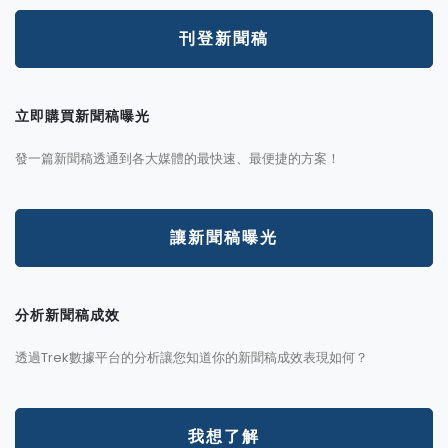
刊登新聞稿
立即購買新聞稿曝光
發一篇新聞稿透通到各大媒體的最快速、最便捷的方案！
讓新聞稿曝光
分析新聞稿成效
透過Trek數據平台的分析讓您知道你的新聞稿成效表現如何？
我想了解