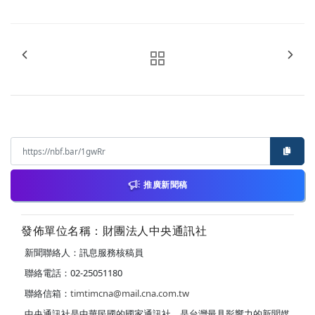
推廣新聞稿
發佈單位名稱：財團法人中央通訊社
新聞聯絡人：訊息服務核稿員
聯絡電話：02-25051180
聯絡信箱：
timtimcna@mail.cna.com.tw
中央通訊社是中華民國的國家通訊社，是台灣最具影響力的新聞媒