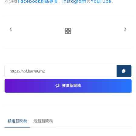
並追蹤
Facebook粉絲專頁
、
Instagram
與
YouTube
。
推廣新聞稿
精選新聞稿
最新新聞稿