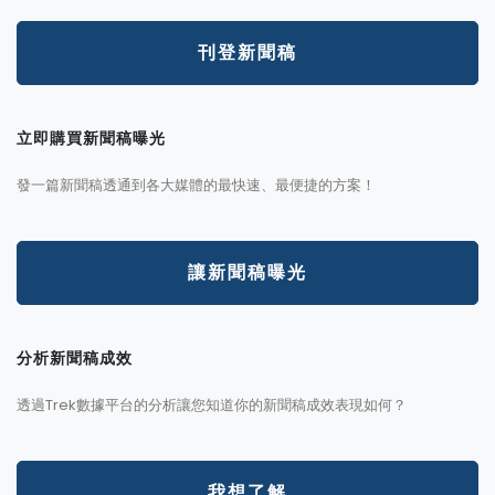
刊登新聞稿
立即購買新聞稿曝光
發一篇新聞稿透通到各大媒體的最快速、最便捷的方案！
讓新聞稿曝光
分析新聞稿成效
透過Trek數據平台的分析讓您知道你的新聞稿成效表現如何？
我想了解