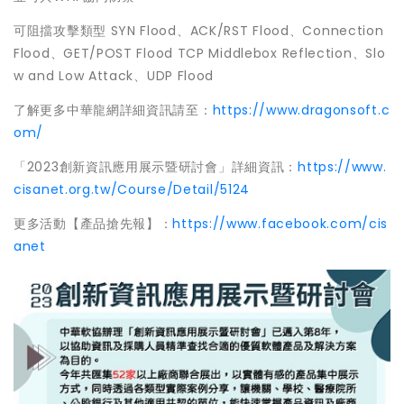
可阻擋攻擊類型 SYN Flood、ACK/RST Flood、Connection
Flood、GET/POST Flood TCP Middlebox Reflection、Slo
w and Low Attack、UDP Flood
了解更多中華龍網詳細資訊請至：
https://www.dragonsoft.c
om/
「2023創新資訊應用展示暨研討會」詳細資訊：
https://www.
cisanet.org.tw/Course/Detail/5124
更多活動【產品搶先報】：
https://www.facebook.com/cis
anet