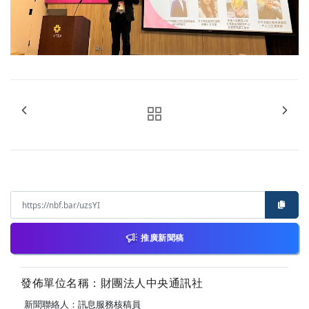
推廣新聞稿
發佈單位名稱：財團法人中央通訊社
新聞聯絡人：訊息服務核稿員