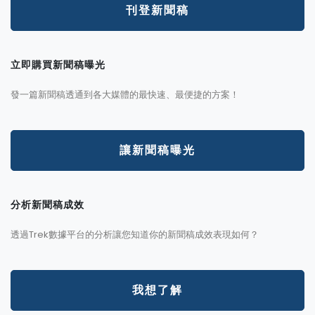
刊登新聞稿
立即購買新聞稿曝光
發一篇新聞稿透通到各大媒體的最快速、最便捷的方案！
讓新聞稿曝光
分析新聞稿成效
透過Trek數據平台的分析讓您知道你的新聞稿成效表現如何？
我想了解