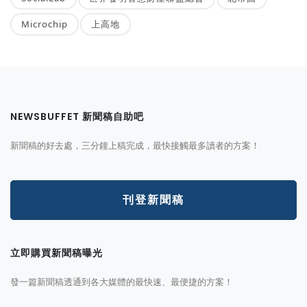
Microchip
上高地
NEWSBUFFET 新聞稿自助吧
新聞稿的好去處，三分鐘上稿完成，最快接觸最多讀者的方案！
刊登新聞稿
立即購買新聞稿曝光
發一篇新聞稿透通到各大媒體的最快速、最便捷的方案！