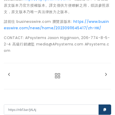
原文版本乃官方授權版本。譯文僅供方便瞭解之用，煩請參照原
文，原文版本乃唯一具法律效力之版本。
請前往 businesswire.com 瀏覽源版本:
https://www.busin
esswire.com/news/home/20230911645417/zh-HK/
CONTACT: APsystems Jason Higginson, 206-774-8-5-
2-4 高級行銷總監 media@APsystems.com APsystems.c
om