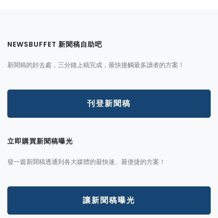
NEWSBUFFET 新聞稿自助吧
新聞稿的好去處，三分鐘上稿完成，最快接觸最多讀者的方案！
刊登新聞稿
立即購買新聞稿曝光
發一篇新聞稿透通到各大媒體的最快速、最便捷的方案！
讓新聞稿曝光