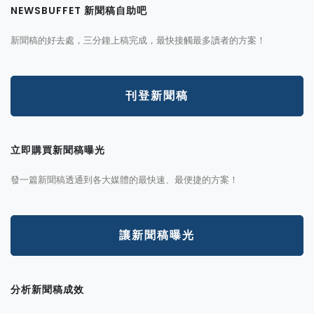
NEWSBUFFET 新聞稿自助吧
新聞稿的好去處，三分鐘上稿完成，最快接觸最多讀者的方案！
刊登新聞稿
立即購買新聞稿曝光
發一篇新聞稿透通到各大媒體的最快速、最便捷的方案！
讓新聞稿曝光
分析新聞稿成效