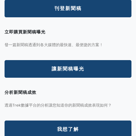
刊登新聞稿
立即購買新聞稿曝光
發一篇新聞稿透通到各大媒體的最快速、最便捷的方案！
讓新聞稿曝光
分析新聞稿成效
透過Trek數據平台的分析讓您知道你的新聞稿成效表現如何？
我想了解