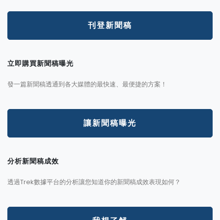
刊登新聞稿
立即購買新聞稿曝光
發一篇新聞稿透通到各大媒體的最快速、最便捷的方案！
讓新聞稿曝光
分析新聞稿成效
透過Trek數據平台的分析讓您知道你的新聞稿成效表現如何？