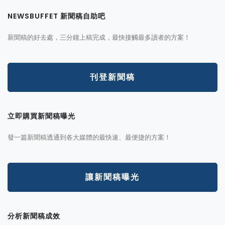
NEWSBUFFET 新聞稿自助吧
新聞稿的好去處，三分鐘上稿完成，最快接觸最多讀者的方案！
刊登新聞稿
立即購買新聞稿曝光
發一篇新聞稿透通到各大媒體的最快速、最便捷的方案！
讓新聞稿曝光
分析新聞稿成效