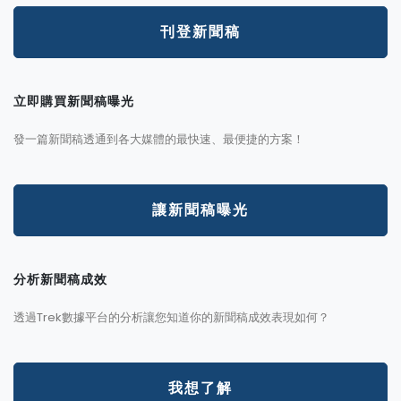
刊登新聞稿
立即購買新聞稿曝光
發一篇新聞稿透通到各大媒體的最快速、最便捷的方案！
讓新聞稿曝光
分析新聞稿成效
透過Trek數據平台的分析讓您知道你的新聞稿成效表現如何？
我想了解