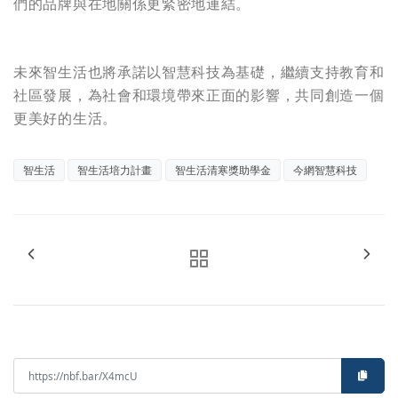
們的品牌與在地關係更緊密地連結。
未來智生活也將承諾以智慧科技為基礎，繼續支持教育和
社區發展，為社會和環境帶來正面的影響，共同創造一個
更美好的生活。
智生活
智生活培力計畫
智生活清寒獎助學金
今網智慧科技