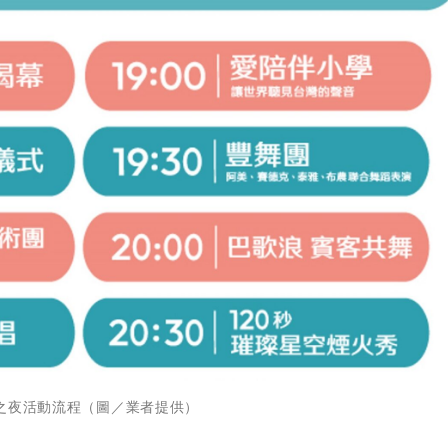
之夜活動流程（圖／業者提供）