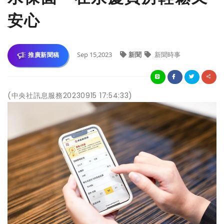
安心
Sep 15,2023
新聞
新聞時事
推廣新聞稿
(中央社訊息服務20230915 17:54:33)