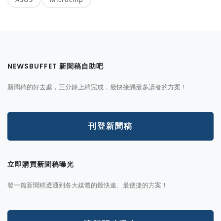
NEWSBUFFET 新聞稿自助吧
新聞稿的好去處，三分鐘上稿完成，最快接觸最多讀者的方案！
刊登新聞稿
立即購買新聞稿曝光
發一篇新聞稿透通到各大媒體的最快速、最便捷的方案！