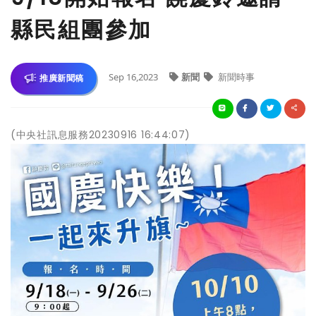
縣民組團參加
Sep 16,2023
新聞
新聞時事
推廣新聞稿
(中央社訊息服務20230916 16:44:07)