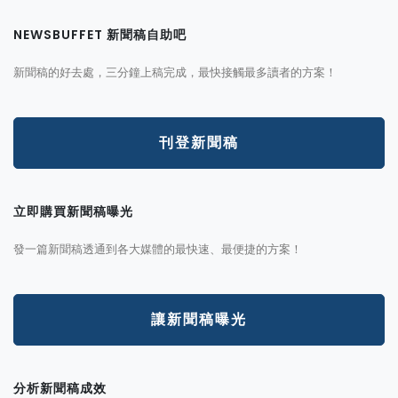
NEWSBUFFET 新聞稿自助吧
新聞稿的好去處，三分鐘上稿完成，最快接觸最多讀者的方案！
刊登新聞稿
立即購買新聞稿曝光
發一篇新聞稿透通到各大媒體的最快速、最便捷的方案！
讓新聞稿曝光
分析新聞稿成效