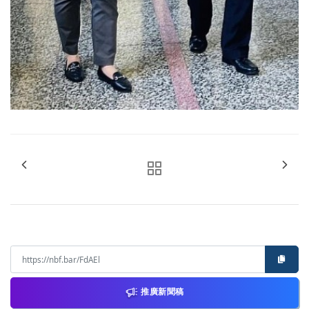
推廣新聞稿