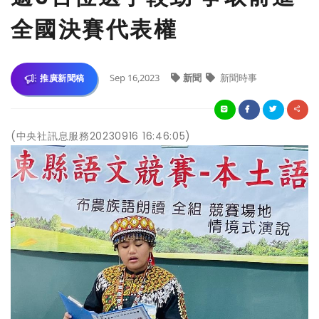
全國決賽代表權
Sep 16,2023
新聞
新聞時事
推廣新聞稿
(中央社訊息服務20230916 16:46:05)