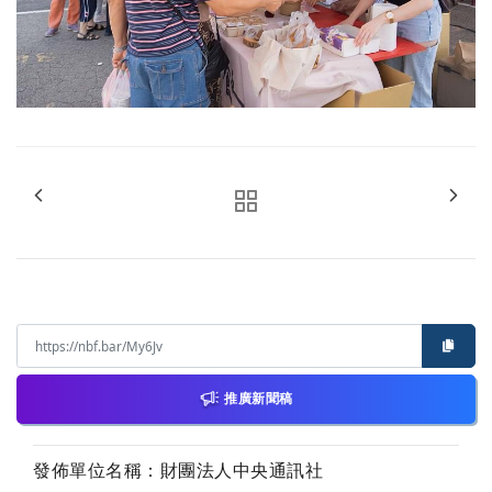
推廣新聞稿
發佈單位名稱：財團法人中央通訊社