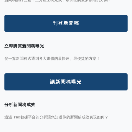
刊登新聞稿
立即購買新聞稿曝光
發一篇新聞稿透通到各大媒體的最快速、最便捷的方案！
讓新聞稿曝光
分析新聞稿成效
透過Trek數據平台的分析讓您知道你的新聞稿成效表現如何？