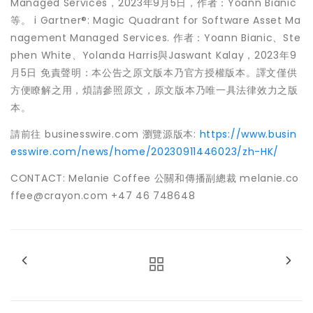
Managed Services，2023年9月5日，作者：Yoann Bianic
等。 i Gartner®: Magic Quadrant for Software Asset Ma
nagement Managed Services. 作者：Yoann Bianic、Ste
phen White、Yolanda Harris與Jaswant Kalay，2023年9
月5日 免責聲明：本公告之原文版本乃官方授權版本。譯文僅供
方便瞭解之用，煩請參照原文，原文版本乃唯一具法律效力之版
本。
請前往 businesswire.com 瀏覽源版本:
https://www.busin
esswire.com/news/home/20230911446023/zh-HK/
CONTACT: Melanie Coffee 公關和傳播副總裁 melanie.co
ffee@crayon.com +47 46 748648