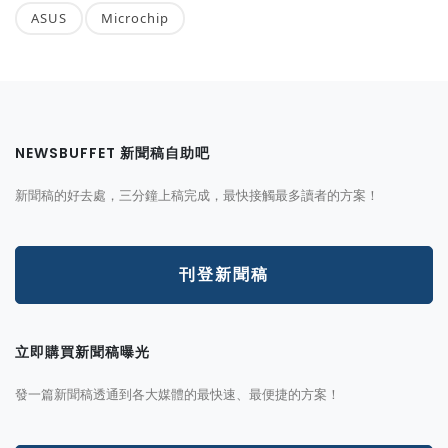
ASUS
Microchip
NEWSBUFFET 新聞稿自助吧
新聞稿的好去處，三分鐘上稿完成，最快接觸最多讀者的方案！
刊登新聞稿
立即購買新聞稿曝光
發一篇新聞稿透通到各大媒體的最快速、最便捷的方案！