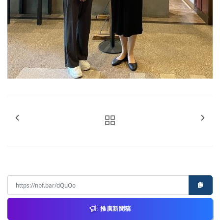
推廣新聞稿