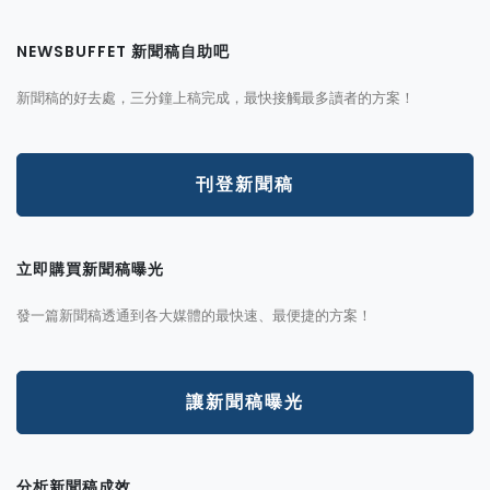
NEWSBUFFET 新聞稿自助吧
新聞稿的好去處，三分鐘上稿完成，最快接觸最多讀者的方案！
刊登新聞稿
立即購買新聞稿曝光
發一篇新聞稿透通到各大媒體的最快速、最便捷的方案！
讓新聞稿曝光
分析新聞稿成效