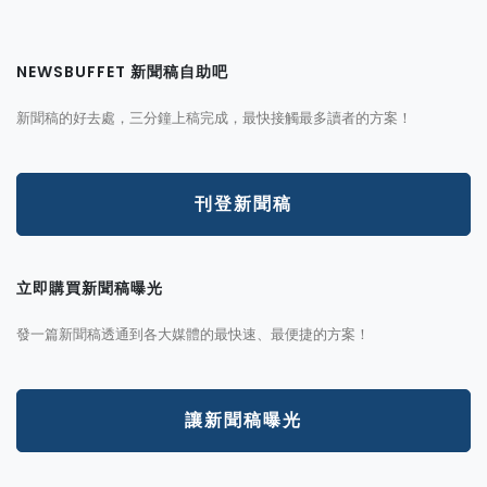
NEWSBUFFET 新聞稿自助吧
新聞稿的好去處，三分鐘上稿完成，最快接觸最多讀者的方案！
刊登新聞稿
立即購買新聞稿曝光
發一篇新聞稿透通到各大媒體的最快速、最便捷的方案！
讓新聞稿曝光