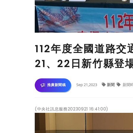
112年度全國道路交
21、22日新竹縣登
Sep 21,2023
新聞
新聞
推廣新聞稿
(中央社訊息服務20230921 16:41:00)