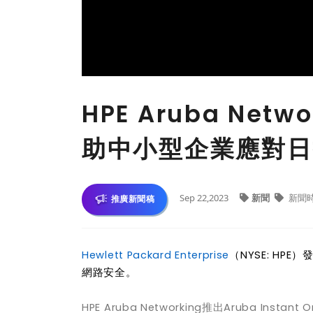
HPE Aruba Ne
助中小型企業應對日
Sep 22,2023
新聞
新聞
推廣新聞稿
Hewlett Packard Enterprise
（NYSE: H
網路安全。
HPE Aruba Networking推出Aruba Instant