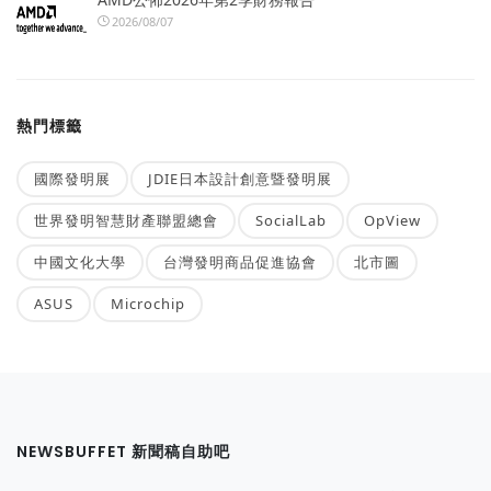
2026/08/07
熱門標籤
國際發明展
JDIE日本設計創意暨發明展
世界發明智慧財產聯盟總會
SocialLab
OpView
中國文化大學
台灣發明商品促進協會
北市圖
ASUS
Microchip
NEWSBUFFET 新聞稿自助吧