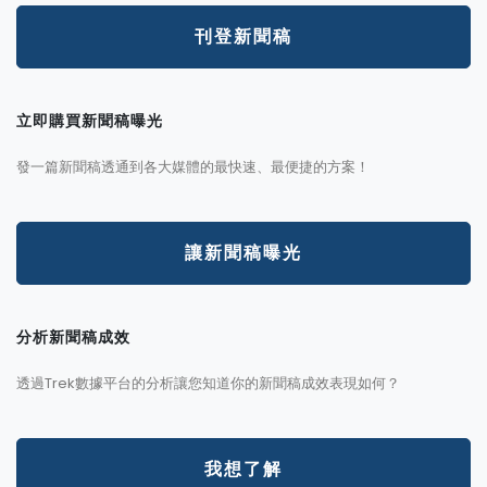
刊登新聞稿
立即購買新聞稿曝光
發一篇新聞稿透通到各大媒體的最快速、最便捷的方案！
讓新聞稿曝光
分析新聞稿成效
透過Trek數據平台的分析讓您知道你的新聞稿成效表現如何？
我想了解