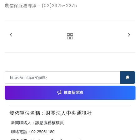
農信保服務專線：(02)2375-2275
推廣新聞稿
發佈單位名稱：財團法人中央通訊社
新聞聯絡人：訊息服務核稿員
聯絡電話：02-25051180