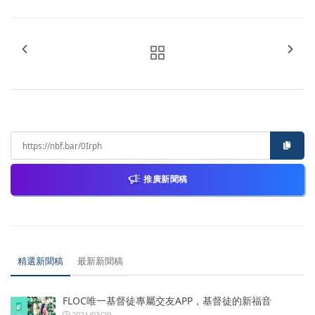
推廣新聞稿
精選新聞稿
最新新聞稿
FLOC唯一基督徒專屬交友APP，基督徒的新福音
2021/03/29