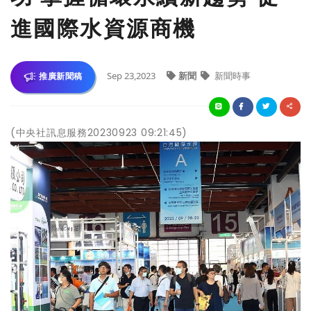
進國際水資源商機
Sep 23,2023
新聞
新聞時事
推廣新聞稿
(中央社訊息服務20230923 09:21:45)