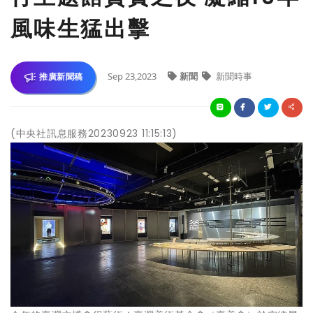
風味生猛出擊
Sep 23,2023
新聞
新聞時事
推廣新聞稿
(中央社訊息服務20230923 11:15:13)