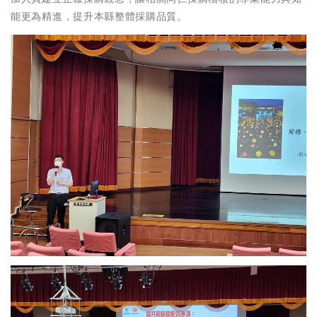
能更為精進，提升本縣整體採購品質。