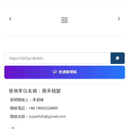
推廣新聞稿
發佈單位名稱：雍禾植髮
新聞聯絡人：李易峰
聯絡電話：+86 19925224895
聯絡信箱：
zuiaizhifa@gmail.com