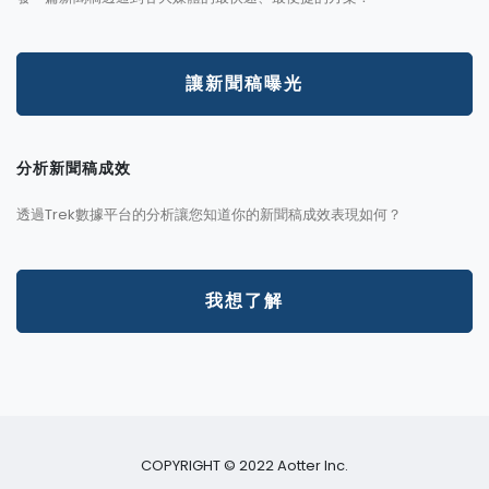
讓新聞稿曝光
分析新聞稿成效
透過Trek數據平台的分析讓您知道你的新聞稿成效表現如何？
我想了解
COPYRIGHT © 2022 Aotter Inc.