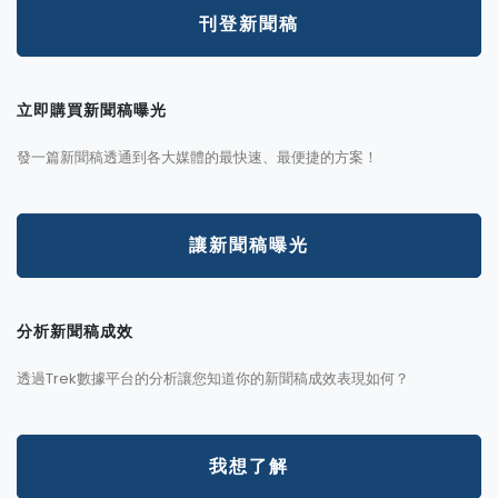
刊登新聞稿
立即購買新聞稿曝光
發一篇新聞稿透通到各大媒體的最快速、最便捷的方案！
讓新聞稿曝光
分析新聞稿成效
透過Trek數據平台的分析讓您知道你的新聞稿成效表現如何？
我想了解