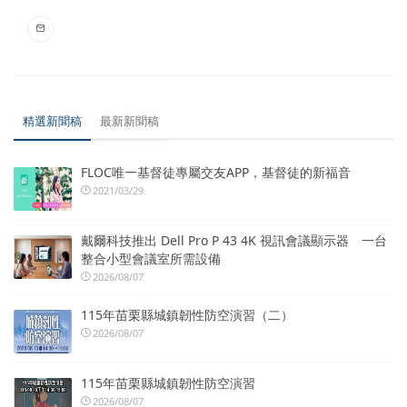
精選新聞稿
最新新聞稿
FLOC唯一基督徒專屬交友APP，基督徒的新福音
2021/03/29
戴爾科技推出 Dell Pro P 43 4K 視訊會議顯示器 一台
整合小型會議室所需設備
2026/08/07
115年苗栗縣城鎮韌性防空演習（二）
2026/08/07
115年苗栗縣城鎮韌性防空演習
2026/08/07